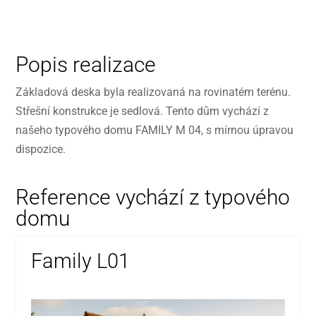
Popis realizace
Základová deska byla realizovaná na rovinatém terénu.
Střešní konstrukce je sedlová. Tento dům vychází z
našeho typového domu FAMILY M 04, s mírnou úpravou
dispozice.
Reference vychází z typového
domu
Family L01