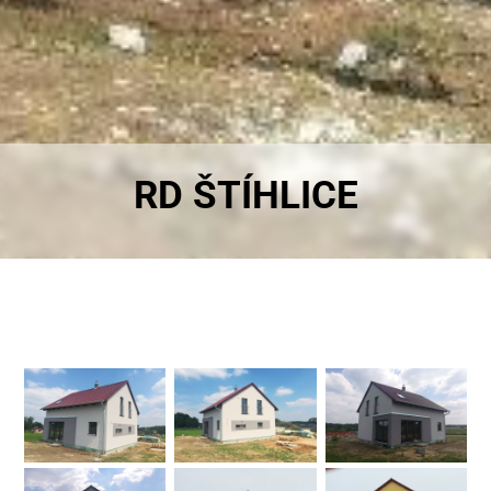
RD ŠTÍHLICE