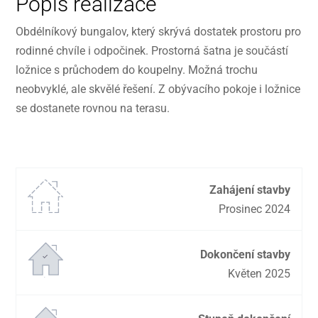
Popis realizace
Obdélníkový bungalov, který skrývá dostatek prostoru pro
rodinné chvíle i odpočinek. Prostorná šatna je součástí
ložnice s průchodem do koupelny. Možná trochu
neobvyklé, ale skvělé řešení. Z obývacího pokoje i ložnice
se dostanete rovnou na terasu.
Zahájení stavby
Prosinec 2024
Dokončení stavby
Květen 2025