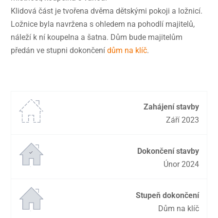
Klidová část je tvořena dvěma dětskými pokoji a ložnicí.
Ložnice byla navržena s ohledem na pohodlí majitelů,
náleží k ní koupelna a šatna. Dům bude majitelům
předán ve stupni dokončení
dům na klíč
.
Zahájení stavby
Září 2023
Dokončení stavby
Únor 2024
Stupeň dokončení
Dům na klíč