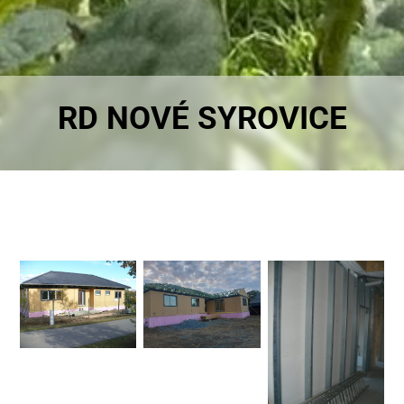
RD NOVÉ SYROVICE