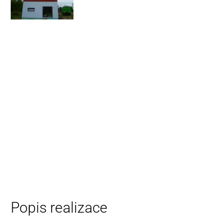
Popis realizace