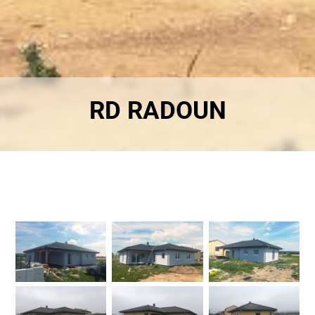
RD RADOUN